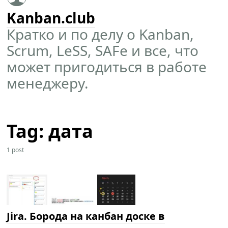
Kanban.club
Кратко и по делу о Kanban,
Scrum, LeSS, SAFe и все, что
может пригодиться в работе
менеджеру.
Tag: дата
1 post
Jira. Борода на канбан доске в