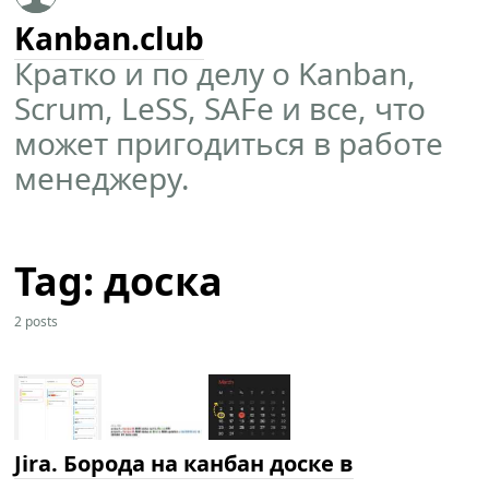
Kanban.club
Кратко и по делу о Kanban,
Scrum, LeSS, SAFe и все, что
может пригодиться в работе
менеджеру.
Tag: доска
2 posts
Jira. Борода на канбан доске в